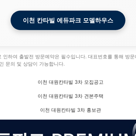
이천 칸타빌 에듀파크 모델하우스
로 인하여 출발전 방문예약은 필수입니다. 대표번호를 통해 방
인 문의 및 상담이 가능합니다.