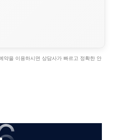
문예약을 이용하시면 상담사가 빠르고 정확한 안