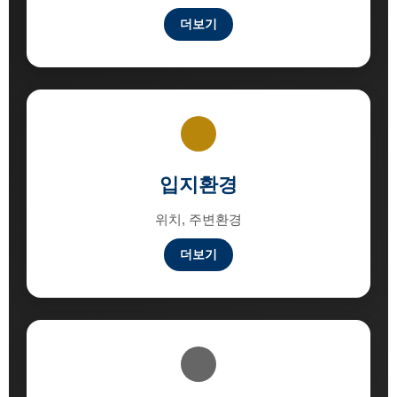
더보기
입지환경
위치, 주변환경
더보기