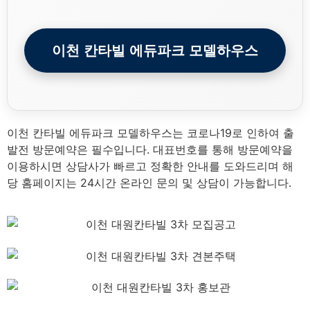
이천 칸타빌 에듀파크 모델하우스
이천 칸타빌 에듀파크 모델하우스는 코로나19로 인하여 출
발전 방문예약은 필수입니다. 대표번호를 통해 방문예약을
이용하시면 상담사가 빠르고 정확한 안내를 도와드리며 해
당 홈페이지는 24시간 온라인 문의 및 상담이 가능합니다.