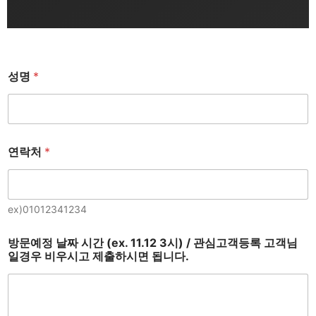
성명
*
연락처
*
ex)01012341234
방문예정 날짜 시간 (ex. 11.12 3시) / 관심고객등록 고객님
일경우 비우시고 제출하시면 됩니다.