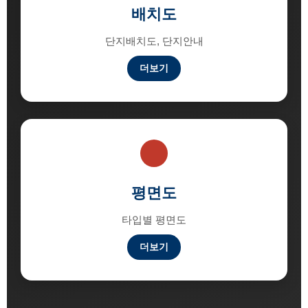
배치도
단지배치도, 단지안내
더보기
평면도
타입별 평면도
더보기