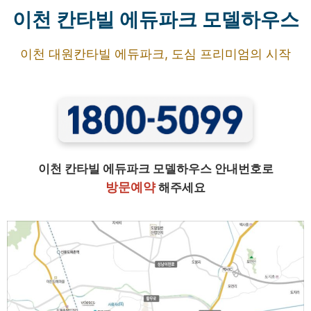
이천 칸타빌 에듀파크 모델하우스
이천 대원칸타빌 에듀파크, 도심 프리미엄의 시작
이천 칸타빌 에듀파크 모델하우스 안내번호로
방문예약
해주세요