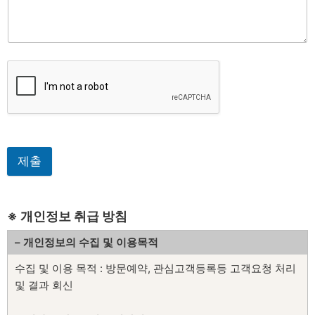
제출
※ 개인정보 취급 방침
– 개인정보의 수집 및 이용목적
수집 및 이용 목적 : 방문예약, 관심고객등록등 고객요청 처리
및 결과 회신